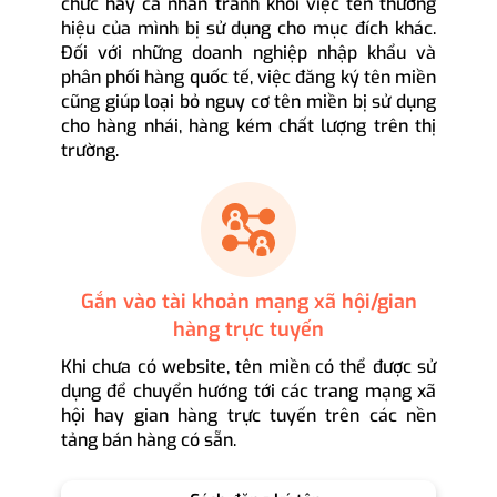
chức hay cá nhân tránh khỏi việc tên thương
hiệu của mình bị sử dụng cho mục đích khác.
Đối với những doanh nghiệp nhập khẩu và
phân phối hàng quốc tế, việc đăng ký tên miền
cũng giúp loại bỏ nguy cơ tên miền bị sử dụng
cho hàng nhái, hàng kém chất lượng trên thị
trường.
Gắn vào tài khoản mạng xã hội/gian
hàng trực tuyến
Khi chưa có website, tên miền có thể được sử
dụng để chuyển hướng tới các trang mạng xã
hội hay gian hàng trực tuyến trên các nền
tảng bán hàng có sẵn.