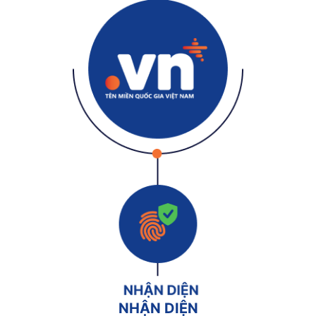
NHẬN DIỆN