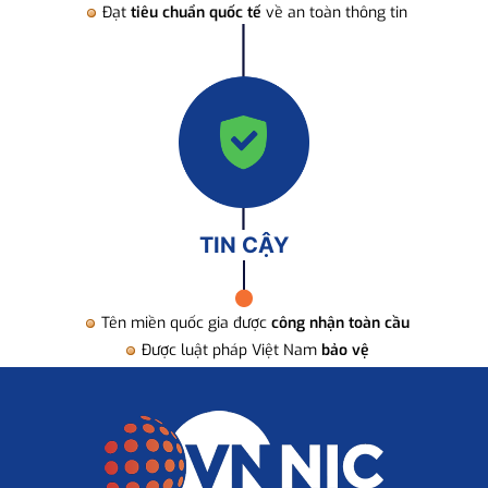
Đạt
tiêu chuẩn quốc tế
về an toàn thông tin
TIN CẬY
Tên miền quốc gia được
công nhận toàn cầu
Được luật pháp Việt Nam
bảo vệ