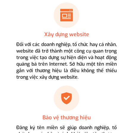
Xây dựng website
Đối với các doanh nghiệp, tổ chức hay cá nhân,
website đã trở thành một công cụ quan trọng
trong việc tạo dựng sự hiện diện và hoạt động
quảng bá trên Internet. Sở hữu một tên miền
gắn với thương hiệu là điều không thể thiếu
trong việc xây dựng website.
Bảo vệ thương hiệu
Đăng ký tên miền sẽ giúp doanh nghiệp, tổ