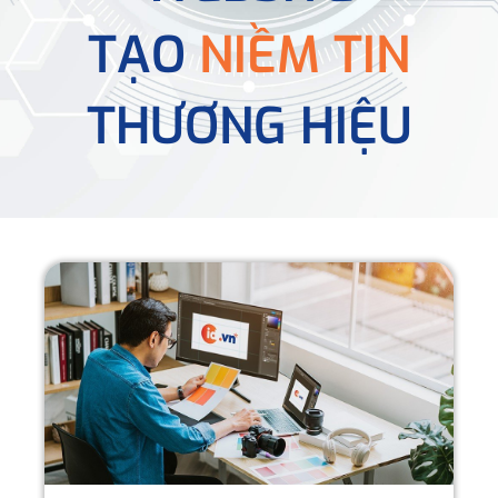
TẠO
NIỀM TIN
THƯƠNG HIỆU