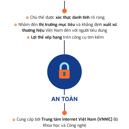
Chủ thể được
xác thực danh tính
rõ ràng
Nhắm đến
thị trường mục tiêu
và khẳng định
xuất xứ
thương hiệu
Việt Nam đến với người tiêu dùng
Lợi thế xếp hạng
trên công cụ tìm kiếm
AN TOÀN
Cung cấp bởi
Trung tâm Internet Việt Nam (VNNIC)
Bộ
Khoa học và Công nghệ