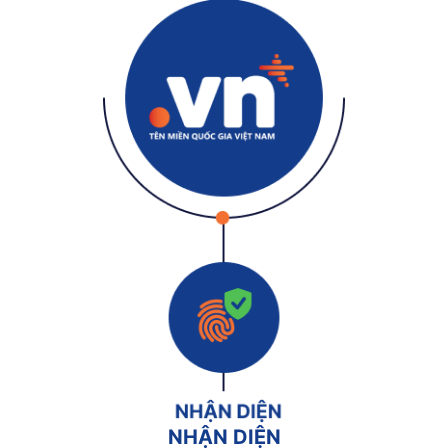
NHẬN DIỆN