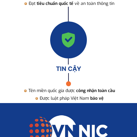
Đạt
tiêu chuẩn quốc tế
về an toàn thông tin
TIN CẬY
Tên miền quốc gia được
công nhận toàn cầu
Được luật pháp Việt Nam
bảo vệ