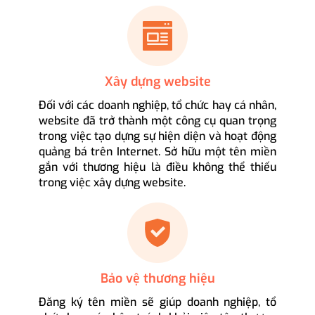
Xây dựng website
Đối với các doanh nghiệp, tổ chức hay cá nhân,
website đã trở thành một công cụ quan trọng
trong việc tạo dựng sự hiện diện và hoạt động
quảng bá trên Internet. Sở hữu một tên miền
gắn với thương hiệu là điều không thể thiếu
trong việc xây dựng website.
Bảo vệ thương hiệu
Đăng ký tên miền sẽ giúp doanh nghiệp, tổ