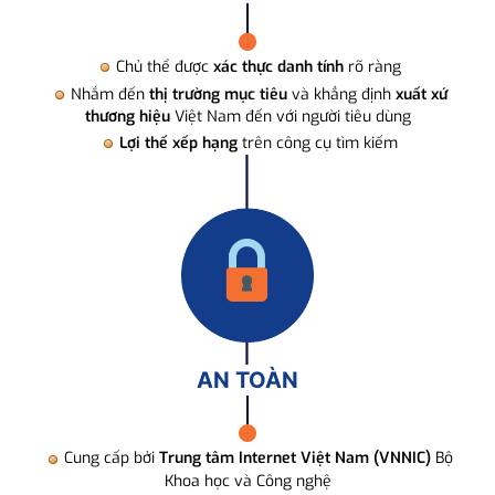
Chủ thể được
xác thực danh tính
rõ ràng
Nhắm đến
thị trường mục tiêu
và khẳng định
xuất xứ
thương hiệu
Việt Nam đến với người tiêu dùng
Lợi thế xếp hạng
trên công cụ tìm kiếm
AN TOÀN
Cung cấp bởi
Trung tâm Internet Việt Nam (VNNIC)
Bộ
Khoa học và Công nghệ