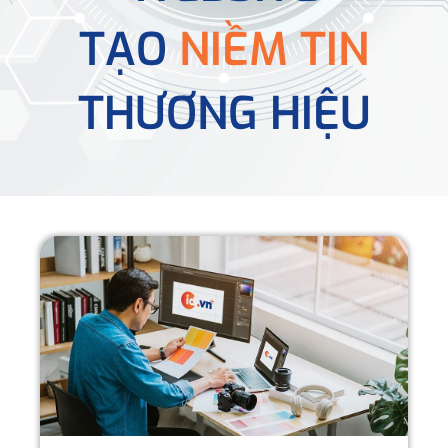
TẠO
NIỀM TIN
THƯƠNG HIỆU