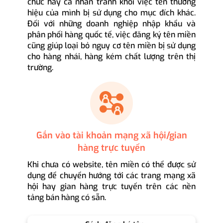
chức hay cá nhân tránh khỏi việc tên thương
hiệu của mình bị sử dụng cho mục đích khác.
Đối với những doanh nghiệp nhập khẩu và
phân phối hàng quốc tế, việc đăng ký tên miền
cũng giúp loại bỏ nguy cơ tên miền bị sử dụng
cho hàng nhái, hàng kém chất lượng trên thị
trường.
Gắn vào tài khoản mạng xã hội/gian
hàng trực tuyến
Khi chưa có website, tên miền có thể được sử
dụng để chuyển hướng tới các trang mạng xã
hội hay gian hàng trực tuyến trên các nền
tảng bán hàng có sẵn.